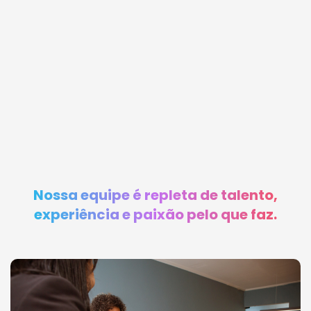
Nossa equipe é repleta de talento,
experiência e paixão pelo que faz.