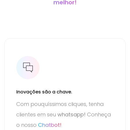
melhor!
Inovações são a chave.
Com pouquíssimos cliques, tenha
clientes em seu
whatsapp!
Conheça
o nosso
Chatbot!