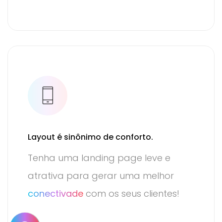
Layout
é sinônimo de conforto.
Tenha uma landing page leve e
atrativa para gerar uma melhor
conectivade
com os seus clientes!