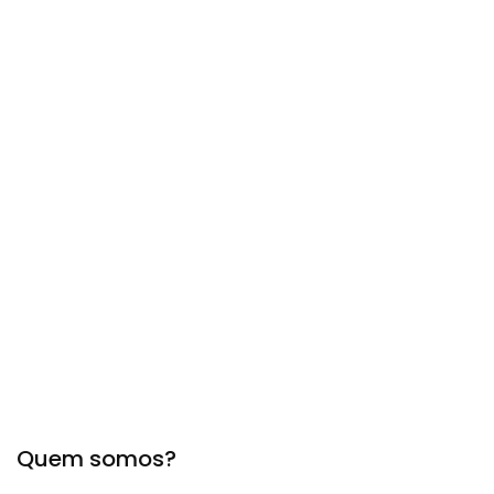
Quem somos?